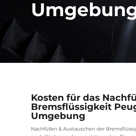
Umgebung 
Kosten für das Nachfü
Bremsflüssigkeit Peug
Umgebung
Nachfüllen & Austauschen der Bremsflüss