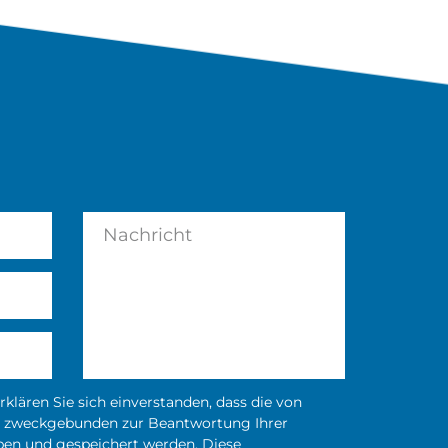
klären Sie sich einverstanden, dass die von
 zweckgebunden zur Beantwortung Ihrer
ben und gespeichert werden. Diese