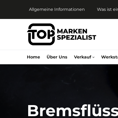
Allgemeine Informationen
Was ist e
Home
Über Uns
Verkauf
Werkst
Bremsflüss