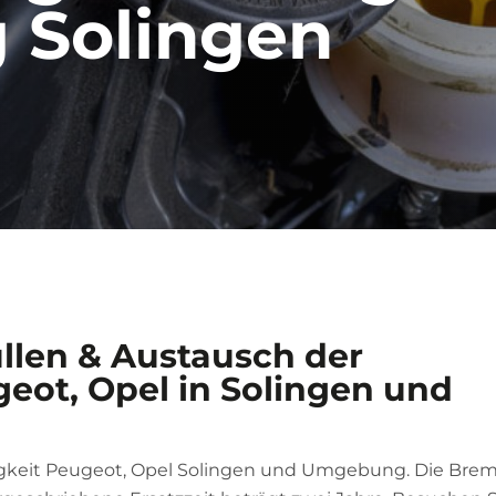
Solingen
llen & Austausch der
eot, Opel in Solingen und
igkeit Peugeot, Opel Solingen und Umgebung. Die Brem