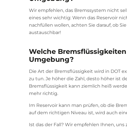
Wir empfehlen, das Bremssystem nicht selb
eines sehr wichtig: Wenn das Reservoir nic
nachfüllen wollen, achten Sie darauf, ob S
austauschbar!
Welche Bremsflüssigkeiten 
Umgebung?
Die Art der Bremsflüssigkeit wird in DOT ex
zu tun. Je höher die Zahl, desto höher ist
Bremsflüssigkeit kann ziemlich heiß werde
mehr richtig.
Im Reservoir kann man prüfen, ob die Brems
auf dem richtigen Niveau ist, wird auch e
Ist das der Fall? Wir empfehlen Ihnen, uns