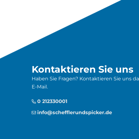
Kontaktieren Sie uns
Haben Sie Fragen? Kontaktieren Sie uns d
E-Mail.
0 212330001
info@schefflerundspicker.de