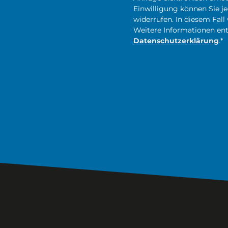
Einwilligung können Sie je
widerrufen. In diesem Fal
Weitere Informationen ent
Datenschutzerklärung
.*