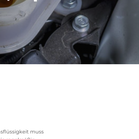
sflüssigkeit muss