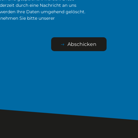
derzeit durch eine Nachricht an uns
l werden Ihre Daten umgehend gelöscht.
nehmen Sie bitte unserer
Abschicken