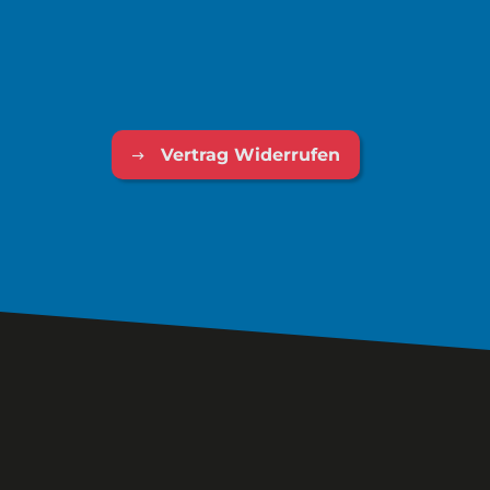
Vertrag Widerrufen