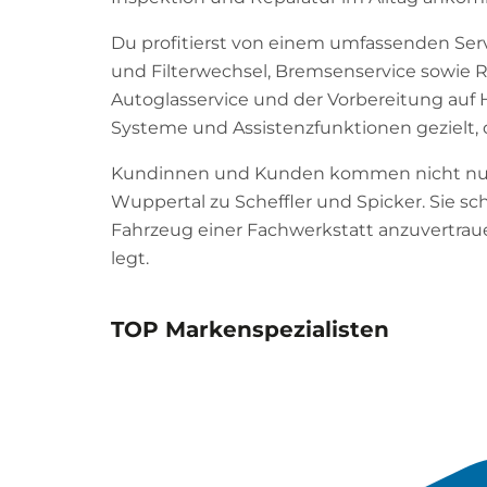
Du profitierst von einem umfassenden Ser
und Filterwechsel, Bremsenservice sowie Re
Autoglasservice und der Vorbereitung auf
Systeme und Assistenzfunktionen gezielt, 
Kundinnen und Kunden kommen nicht nur 
Wuppertal zu Scheffler und Spicker. Sie sc
Fahrzeug einer Fachwerkstatt anzuvertrauen
legt.
TOP Markenspezialisten