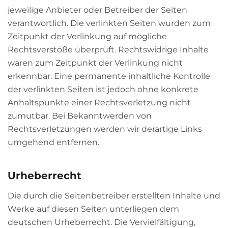
jeweilige Anbieter oder Betreiber der Seiten
verantwortlich. Die verlinkten Seiten wurden zum
Zeitpunkt der Verlinkung auf mögliche
Rechtsverstöße überprüft. Rechtswidrige Inhalte
waren zum Zeitpunkt der Verlinkung nicht
erkennbar. Eine permanente inhaltliche Kontrolle
der verlinkten Seiten ist jedoch ohne konkrete
Anhaltspunkte einer Rechtsverletzung nicht
zumutbar. Bei Bekanntwerden von
Rechtsverletzungen werden wir derartige Links
umgehend entfernen.
Urheberrecht
Die durch die Seitenbetreiber erstellten Inhalte und
Werke auf diesen Seiten unterliegen dem
deutschen Urheberrecht. Die Vervielfältigung,