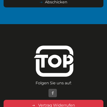
Abschicken
Folgen Sie uns auf:
Vertrag Widerrufen