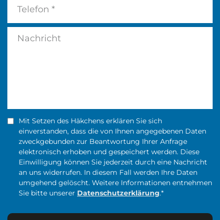
Mit Setzen des Häkchens erklären Sie sich
einverstanden, dass die von Ihnen angegebenen Daten
zweckgebunden zur Beantwortung Ihrer Anfrage
elektronisch erhoben und gespeichert werden. Diese
Einwilligung können Sie jederzeit durch eine Nachricht
an uns widerrufen. In diesem Fall werden Ihre Daten
umgehend gelöscht. Weitere Informationen entnehmen
Sie bitte unserer
Datenschutzerklärung
.*