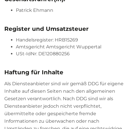
Patrick Ehmann
Register und Umsatzsteuer
Handelsregister: HRB15269
Amtsgericht Amtsgericht Wuppertal
USt-IdNr: DE120880256
Haftung für Inhalte
Als Diensteanbieter sind wir gemäß DDG für eigene
Inhalte auf diesen Seiten nach den allgemeinen
Gesetzen verantwortlich. Nach DDG sind wir als
Diensteanbieter jedoch nicht verpflichtet,
übermittelte oder gespeicherte fremde
Informationen zu überwachen oder nach
Umständen zu forschen, die auf eine rechtswidrige