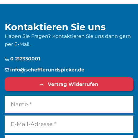
Kontaktieren Sie uns
Haben Sie Fragen? Kontaktieren Sie uns dann gern
per E-Mail.
0 212330001
info@schefflerundspicker.de
Vertrag Widerrufen