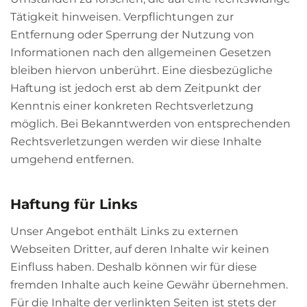
Tätigkeit hinweisen. Verpflichtungen zur
Entfernung oder Sperrung der Nutzung von
Informationen nach den allgemeinen Gesetzen
bleiben hiervon unberührt. Eine diesbezügliche
Haftung ist jedoch erst ab dem Zeitpunkt der
Kenntnis einer konkreten Rechtsverletzung
möglich. Bei Bekanntwerden von entsprechenden
Rechtsverletzungen werden wir diese Inhalte
umgehend entfernen.
Haftung für Links
Unser Angebot enthält Links zu externen
Webseiten Dritter, auf deren Inhalte wir keinen
Einfluss haben. Deshalb können wir für diese
fremden Inhalte auch keine Gewähr übernehmen.
Für die Inhalte der verlinkten Seiten ist stets der