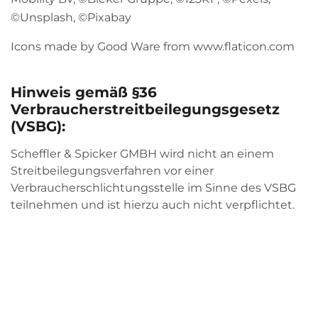
©Unsplash, ©Pixabay
Icons made by
Good Ware
from
www.flaticon.com
Hinweis gemäß §36
Verbraucherstreitbeilegungsgesetz
(VSBG):
Scheffler & Spicker GMBH wird nicht an einem
Streitbeilegungsverfahren vor einer
Verbraucherschlichtungsstelle im Sinne des VSBG
teilnehmen und ist hierzu auch nicht verpflichtet.